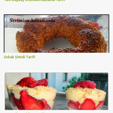
Sokak Simidi Tarifi