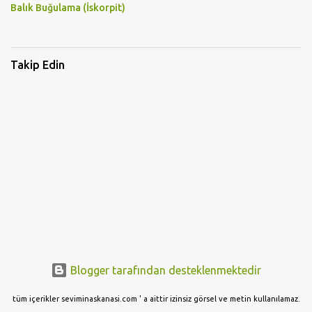
Balık Buğulama (İskorpit)
Takip Edin
Blogger tarafından desteklenmektedir
tüm içerikler seviminaskanasi.com ' a aittir izinsiz görsel ve metin kullanılamaz.