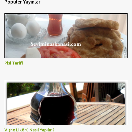
Popüler Yayınlar
Pisi Tarifi
Vişne Likörü Nasıl Yapılır ?