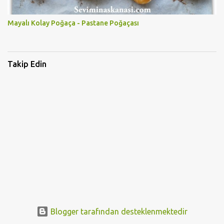
Mayalı Kolay Poğaça - Pastane Poğaçası
Takip Edin
Blogger tarafından desteklenmektedir