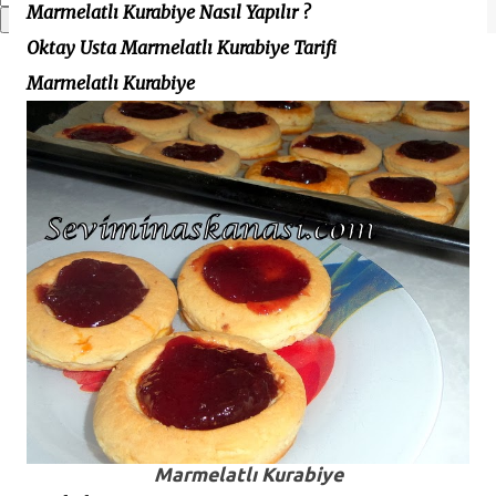
Marmelatlı Kurabiye Nasıl Yapılır ?
Oktay Usta Marmelatlı Kurabiye Tarifi
Marmelatlı Kurabiye
Marmelatlı Kurabiye