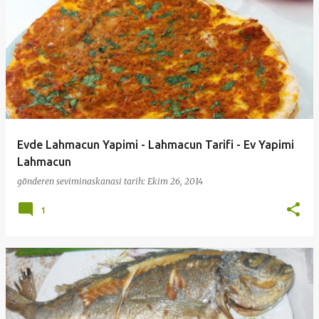
Evde Lahmacun Yapimi - Lahmacun Tarifi - Ev Yapimi
Lahmacun
gönderen
seviminaskanasi
tarih:
Ekim 26, 2014
1