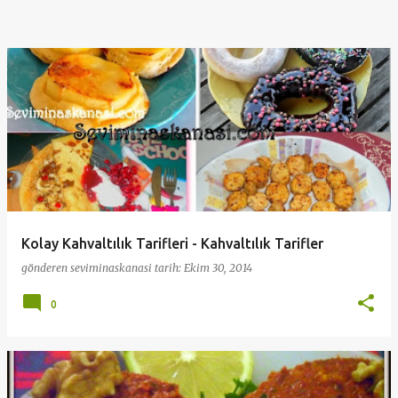
Kolay Kahvaltılık Tarifleri - Kahvaltılık Tarifler
gönderen
seviminaskanasi
tarih:
Ekim 30, 2014
0