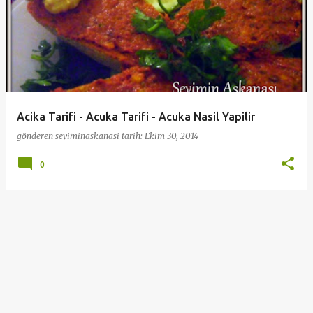
Acika Tarifi - Acuka Tarifi - Acuka Nasil Yapilir
gönderen
seviminaskanasi
tarih:
Ekim 30, 2014
0