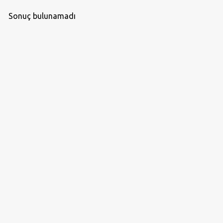
Sonuç bulunamadı