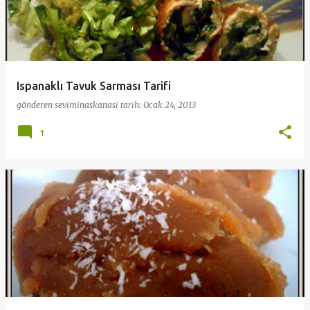
Ispanaklı Tavuk Sarması Tarifi
gönderen
seviminaskanasi
tarih:
Ocak 24, 2013
1