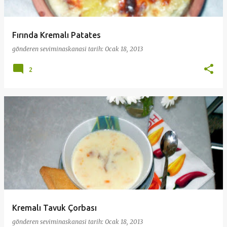
Fırında Kremalı Patates
gönderen
seviminaskanasi
tarih:
Ocak 18, 2013
2
Kremalı Tavuk Çorbası
gönderen
seviminaskanasi
tarih:
Ocak 18, 2013