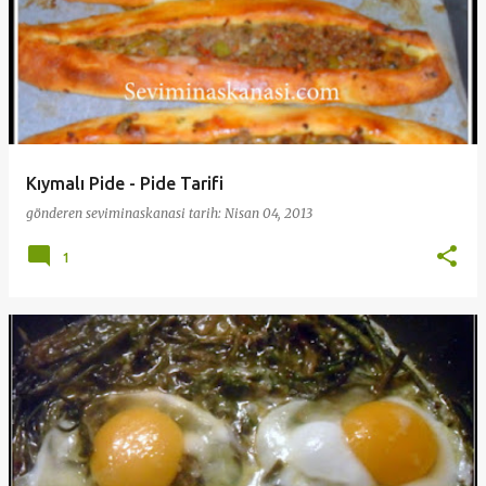
Kıymalı Pide - Pide Tarifi
gönderen
seviminaskanasi
tarih:
Nisan 04, 2013
1