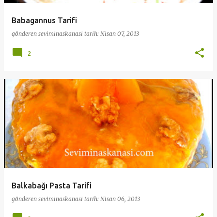
Babagannus Tarifi
gönderen
seviminaskanasi
tarih:
Nisan 07, 2013
2
Balkabağı Pasta Tarifi
gönderen
seviminaskanasi
tarih:
Nisan 06, 2013