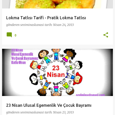
Lokma Tatlısı Tarifi - Pratik Lokma Tatlısı
gönderen
seviminaskanasi
tarih:
Nisan 24, 2013
0
23 Nisan Ulusal Egemenlik Ve Çocuk Bayramı
gönderen
seviminaskanasi
tarih:
Nisan 23, 2013