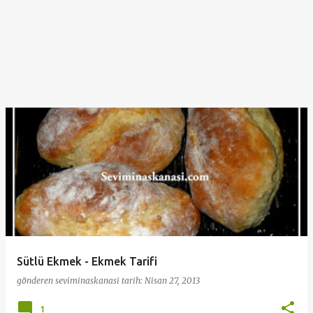
Sütlü Ekmek - Ekmek Tarifi
gönderen
seviminaskanasi
tarih:
Nisan 27, 2013
1