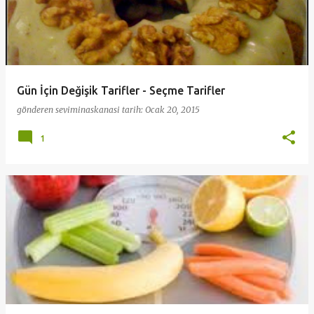
Gün İçin Değişik Tarifler - Seçme Tarifler
gönderen
seviminaskanasi
tarih:
Ocak 20, 2015
1