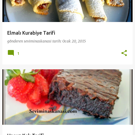
Elmalı Kurabiye Tarifi
gönderen
seviminaskanasi
tarih:
Ocak 20, 2015
1