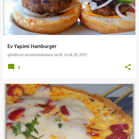
Ev Yapimi Hamburger
gönderen
seviminaskanasi
tarih:
Ocak 19, 2015
4