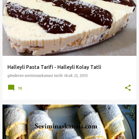
Halleyli Pasta Tarifi - Halleyli Kolay Tatli
gönderen
seviminaskanasi
tarih:
Ocak 21, 2015
10