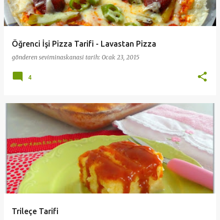
Öğrenci İşi Pizza Tarifi - Lavastan Pizza
gönderen
seviminaskanasi
tarih:
Ocak 23, 2015
4
Trileçe Tarifi