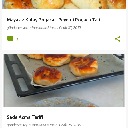
Mayasiz Kolay Pogaca - Peynirli Pogaca Tarifi
gönderen
seviminaskanasi
tarih:
Ocak 27, 2015
9
Sade Acma Tarifi
gönderen
seviminaskanasi
tarih:
Ocak 25, 2015