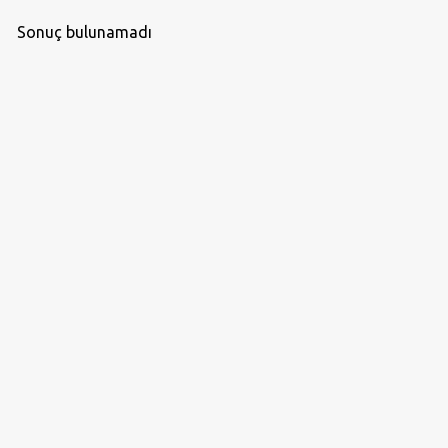
Sonuç bulunamadı