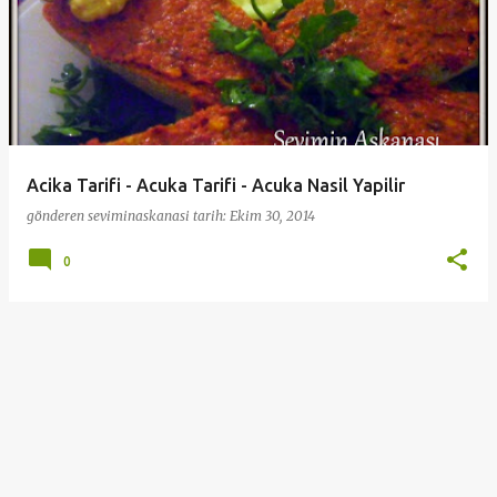
Acika Tarifi - Acuka Tarifi - Acuka Nasil Yapilir
gönderen
seviminaskanasi
tarih:
Ekim 30, 2014
0