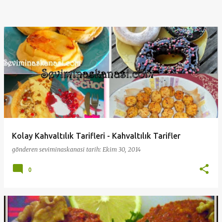
Kolay Kahvaltılık Tarifleri - Kahvaltılık Tarifler
gönderen
seviminaskanasi
tarih:
Ekim 30, 2014
0