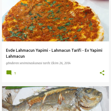
Evde Lahmacun Yapimi - Lahmacun Tarifi - Ev Yapimi
Lahmacun
gönderen
seviminaskanasi
tarih:
Ekim 26, 2014
1